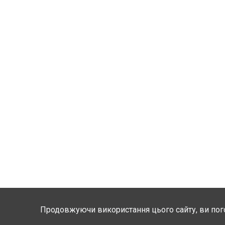
Продовжуючи використання цього сайту, ви пог