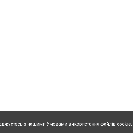
оджуєтесь з нашими Умовами використання файлів cookie.