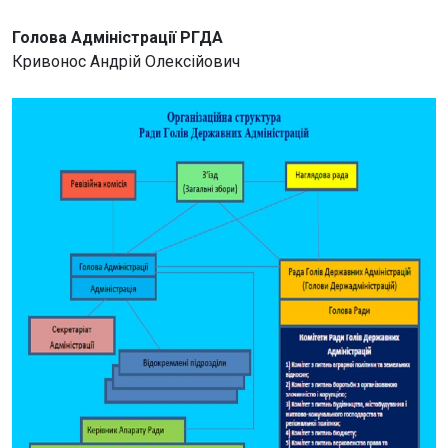
Голова Адміністрації РГДА
Кривонос Андрій Олексійович