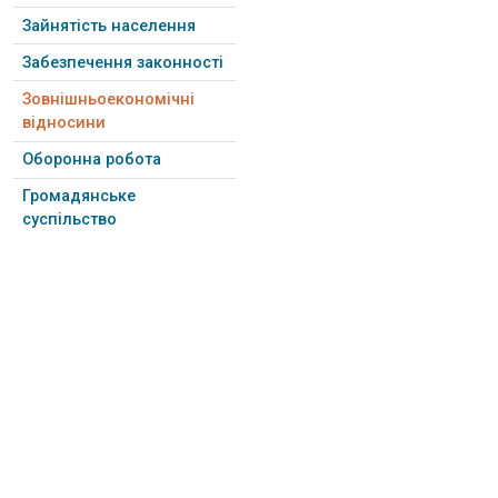
Зайнятість населення
Забезпечення законності
Зовнішньоекономічні
відносини
Оборонна робота
Громадянське
суспільство