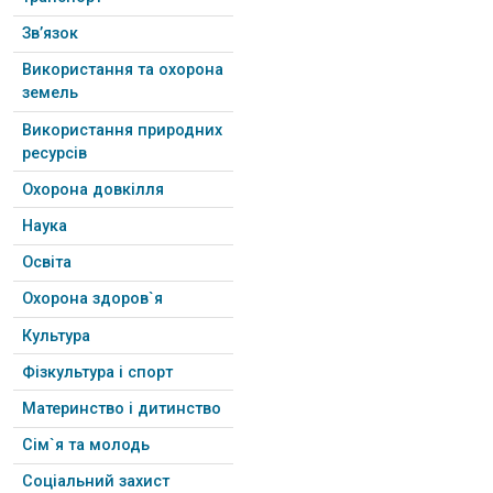
Зв’язок
Використання та охорона
земель
Використання природних
ресурсів
Охорона довкілля
Наука
Освіта
Охорона здоров`я
Культура
Фізкультура і спорт
Материнство і дитинство
Сім`я та молодь
Соціальний захист