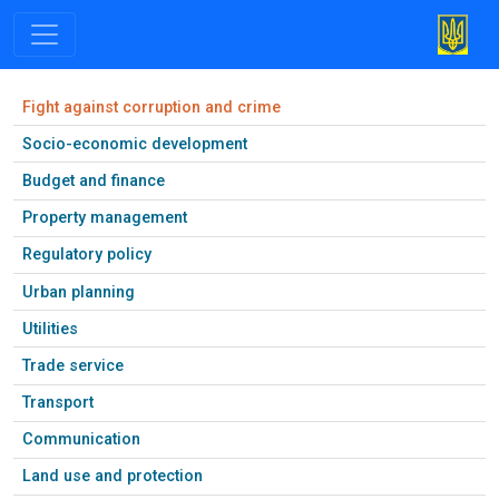
Fight against corruption and crime
Socio-economic development
Budget and finance
Property management
Regulatory policy
Urban planning
Utilities
Trade service
Transport
Communication
Land use and protection