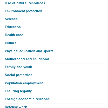
Use of natural resources
Environment protection
Science
Education
Health care
Culture
Physical education and sports
Motherhood and childhood
Family and youth
Social protection
Population employment
Ensuring legality
Foreign economic relations
Defense work