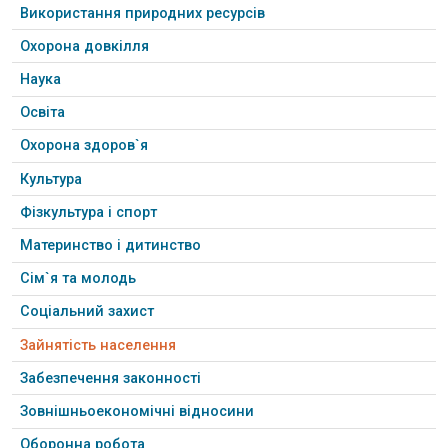
Використання природних ресурсів
Охорона довкілля
Наука
Освіта
Охорона здоров`я
Культура
Фізкультура і спорт
Материнство і дитинство
Сім`я та молодь
Соціальний захист
Зайнятість населення
Забезпечення законності
Зовнішньоекономічні відносини
Оборонна робота