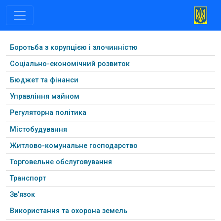
Боротьба з корупцією і злочинністю
Соціально-економічний розвиток
Бюджет та фінанси
Управління майном
Регуляторна політика
Містобудування
Житлово-комунальне господарство
Торговельне обслуговування
Транспорт
Зв’язок
Використання та охорона земель