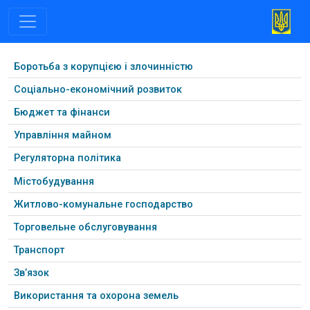
Боротьба з корупцією і злочинністю
Соціально-економічний розвиток
Бюджет та фінанси
Управління майном
Регуляторна політика
Містобудування
Житлово-комунальне господарство
Торговельне обслуговування
Транспорт
Зв’язок
Використання та охорона земель