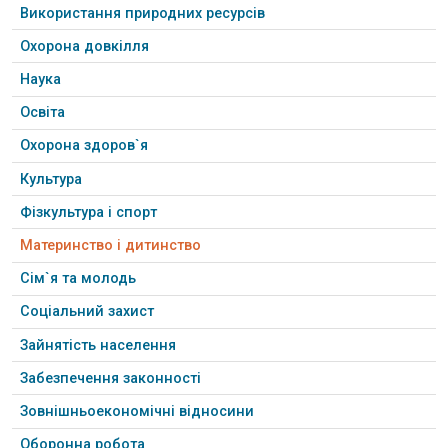
Використання природних ресурсів
Охорона довкілля
Наука
Освіта
Охорона здоров`я
Культура
Фізкультура і спорт
Материнство і дитинство
Сім`я та молодь
Соціальний захист
Зайнятість населення
Забезпечення законності
Зовнішньоекономічні відносини
Оборонна робота