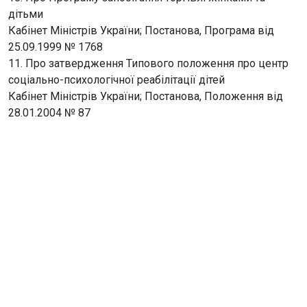
дітьми
Кабінет Міністрів України; Постанова, Програма від
25.09.1999 № 1768
11. Про затвердження Типового положення про центр
соціально-психологічної реабілітації дітей
Кабінет Міністрів України; Постанова, Положення від
28.01.2004 № 87