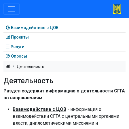
Взаимодействие с ЦОВ
Проекты
Услуги
Опросы
Деятельность
Деятельность
Раздел содержит информацию о деятельности СГГА
по направлениям:
Взаимодействие с ЦОВ
- информация о
взаимодействии СГГА с центральными органами
власти, дипломатическими миссиями и