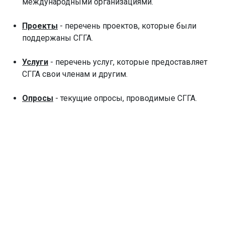
международными организациями.
Проекты
- перечень проектов, которые были
поддержаны СГГА.
Услуги
- перечень услуг, которые предоставляет
СГГА свои членам и другим.
Опросы
- текущие опросы, проводимые СГГА.